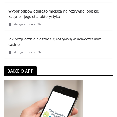
Wybór odpowiedniego miejsca na rozrywkę: polskie
kasyno i jego charakterystyka
5 de agosto de 2026
Jak bezpiecznie cieszyć się rozrywką w nowoczesnym
casino
5 de agosto de 2026
BAIXE O APP