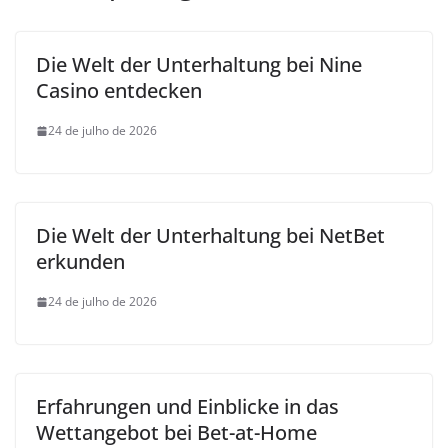
Die Welt der Unterhaltung bei Nine
Casino entdecken
24 de julho de 2026
Die Welt der Unterhaltung bei NetBet
erkunden
24 de julho de 2026
Erfahrungen und Einblicke in das
Wettangebot bei Bet-at-Home