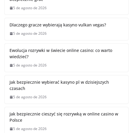
5 de agosto de 2026
Dlaczego gracze wybierają kasyno vulkan vegas?
5 de agosto de 2026
Ewolucja rozrywki w świecie online casino: co warto
wiedzieć?
5 de agosto de 2026
Jak bezpiecznie wybierać kasyno pl w dzisiejszych
czasach
5 de agosto de 2026
Jak bezpiecznie cieszyć się rozrywką w online casino w
Polsce
5 de agosto de 2026