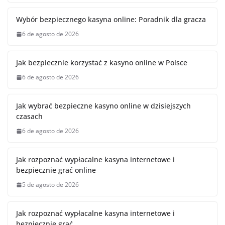
c
itt
at
e
ss
e
er
s
gr
e
Wybór bezpiecznego kasyna online: Poradnik dla gracza
b
A
a
n
6 de agosto de 2026
o
p
m
g
Jak bezpiecznie korzystać z kasyno online w Polsce
o
p
er
6 de agosto de 2026
k
Jak wybrać bezpieczne kasyno online w dzisiejszych
czasach
6 de agosto de 2026
Jak rozpoznać wypłacalne kasyna internetowe i
bezpiecznie grać online
5 de agosto de 2026
Jak rozpoznać wypłacalne kasyna internetowe i
bezpiecznie grać