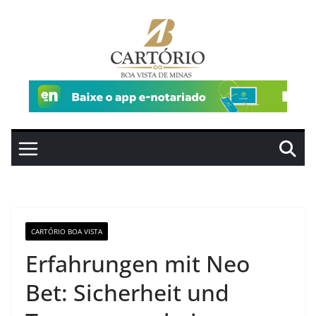
Pular
para
o
conteúdo
CARTÓRIO BOA VISTA
Erfahrungen mit Neo
Bet: Sicherheit und