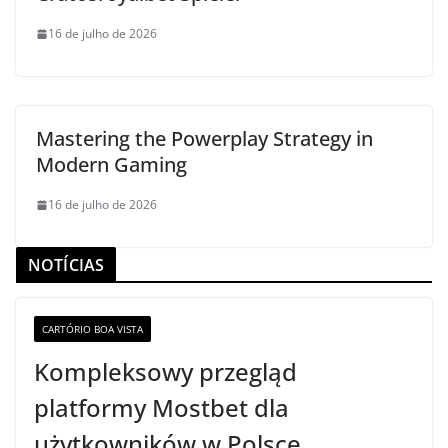
16 de julho de 2026
Mastering the Powerplay Strategy in
Modern Gaming
16 de julho de 2026
NOTÍCIAS
CARTÓRIO BOA VISTA
Kompleksowy przegląd
platformy Mostbet dla
użytkowników w Polsce