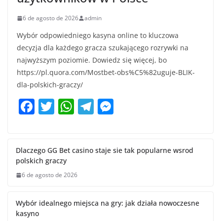
6 de agosto de 2026
admin
Wybór odpowiedniego kasyna online to kluczowa
decyzja dla każdego gracza szukającego rozrywki na
najwyższym poziomie. Dowiedz się więcej, bo
https://pl.quora.com/Mostbet-obs%C5%82uguje-BLIK-
dla-polskich-graczy/
F
T
W
T
M
a
w
h
el
e
c
itt
at
e
ss
e
er
s
gr
e
Dlaczego GG Bet casino staje sie tak popularne wsrod
polskich graczy
b
A
a
n
6 de agosto de 2026
o
p
m
g
o
p
er
Wybór idealnego miejsca na gry: jak działa nowoczesne
k
kasyno