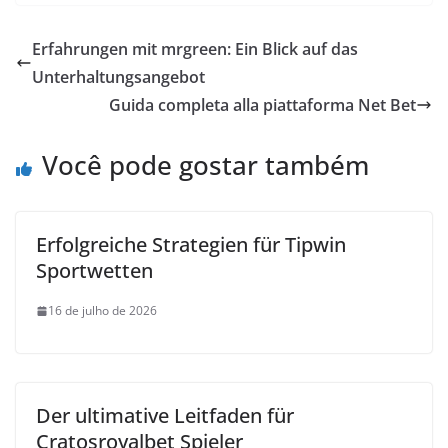
c
itt
at
e
ss
e
er
s
gr
e
Erfahrungen mit mrgreen: Ein Blick auf das
b
A
a
n
Unterhaltungsangebot
o
p
m
g
Guida completa alla piattaforma Net Bet
o
p
er
Você pode gostar também
k
Erfolgreiche Strategien für Tipwin
Sportwetten
16 de julho de 2026
Der ultimative Leitfaden für
Cratosroyalbet Spieler