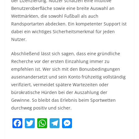
der Lizenzierung. Nutzer schätzen eine intuitive
Benutzeroberfläche sowie eine breite Auswahl an
Wettmärkten, die sowohl Fußball als auch
Randsportarten abdecken. Ein kompetenter Support ist
dabei ein wichtiges Sicherheitsmerkmal für jeden
Nutzer.
Abschließend lässt sich sagen, dass eine gründliche
Recherche vor der ersten Einzahlung immer zu
empfehlen ist. Wer sich mit den Bonusbedingungen
auseinandersetzt und sein Konto frühzeitig vollständig
verifiziert, vermeidet spätere Wartezeiten oder
bürokratische Hürden bei der Auszahlung der
Gewinne. So bleibt das Erlebnis beim Sportwetten
durchweg positiv und sicher.
F
T
W
T
M
a
w
h
el
e