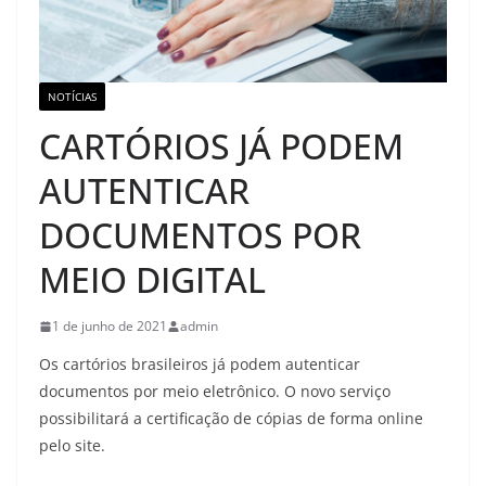
NOTÍCIAS
CARTÓRIOS JÁ PODEM
AUTENTICAR
DOCUMENTOS POR
MEIO DIGITAL
1 de junho de 2021
admin
Os cartórios brasileiros já podem autenticar
documentos por meio eletrônico. O novo serviço
possibilitará a certificação de cópias de forma online
pelo site.