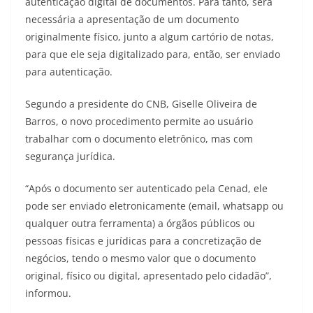
autenticação digital de documentos. Para tanto, será
necessária a apresentação de um documento
originalmente físico, junto a algum cartório de notas,
para que ele seja digitalizado para, então, ser enviado
para autenticação.
Segundo a presidente do CNB, Giselle Oliveira de
Barros, o novo procedimento permite ao usuário
trabalhar com o documento eletrônico, mas com
segurança jurídica.
“Após o documento ser autenticado pela Cenad, ele
pode ser enviado eletronicamente (email, whatsapp ou
qualquer outra ferramenta) a órgãos públicos ou
pessoas físicas e jurídicas para a concretização de
negócios, tendo o mesmo valor que o documento
original, físico ou digital, apresentado pelo cidadão”,
informou.