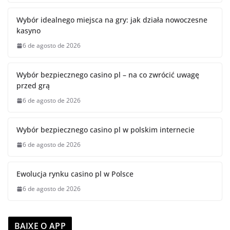
Wybór idealnego miejsca na gry: jak działa nowoczesne
kasyno
6 de agosto de 2026
Wybór bezpiecznego casino pl – na co zwrócić uwagę
przed grą
6 de agosto de 2026
Wybór bezpiecznego casino pl w polskim internecie
6 de agosto de 2026
Ewolucja rynku casino pl w Polsce
6 de agosto de 2026
BAIXE O APP