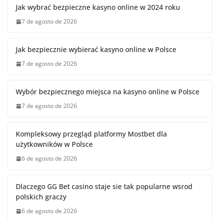
Jak wybrać bezpieczne kasyno online w 2024 roku
7 de agosto de 2026
Jak bezpiecznie wybierać kasyno online w Polsce
7 de agosto de 2026
Wybór bezpiecznego miejsca na kasyno online w Polsce
7 de agosto de 2026
Kompleksowy przegląd platformy Mostbet dla
użytkowników w Polsce
6 de agosto de 2026
Dlaczego GG Bet casino staje sie tak popularne wsrod
polskich graczy
6 de agosto de 2026