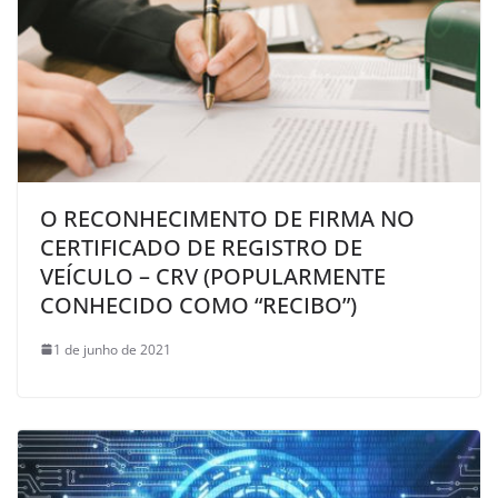
O RECONHECIMENTO DE FIRMA NO
CERTIFICADO DE REGISTRO DE
VEÍCULO – CRV (POPULARMENTE
CONHECIDO COMO “RECIBO”)
1 de junho de 2021