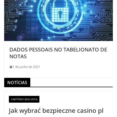
DADOS PESSOAIS NO TABELIONATO DE
NOTAS
1 de junho de 2021
NOTÍCIAS
CARTÓRIO BOA VISTA
Jak wybrać bezpieczne casino pl