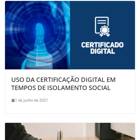
USO DA CERTIFICAÇÃO DIGITAL EM
TEMPOS DE ISOLAMENTO SOCIAL
1 de junho de 2021