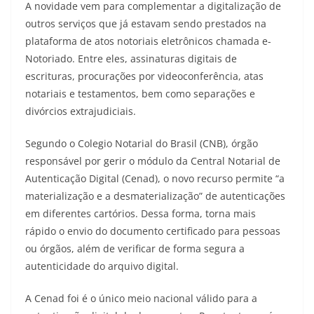
A novidade vem para complementar a digitalização de
outros serviços que já estavam sendo prestados na
plataforma de atos notoriais eletrônicos chamada e-
Notoriado. Entre eles, assinaturas digitais de
escrituras, procurações por videoconferência, atas
notariais e testamentos, bem como separações e
divórcios extrajudiciais.
Segundo o Colegio Notarial do Brasil (CNB), órgão
responsável por gerir o módulo da Central Notarial de
Autenticação Digital (Cenad), o novo recurso permite “a
materialização e a desmaterialização” de autenticações
em diferentes cartórios. Dessa forma, torna mais
rápido o envio do documento certificado para pessoas
ou órgãos, além de verificar de forma segura a
autenticidade do arquivo digital.
A Cenad foi é o único meio nacional válido para a