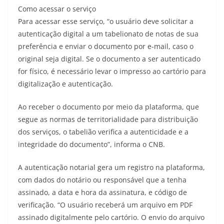
Como acessar o serviço
Para acessar esse serviço, “o usuário deve solicitar a
autenticação digital a um tabelionato de notas de sua
preferência e enviar o documento por e-mail, caso o
original seja digital. Se o documento a ser autenticado
for físico, é necessário levar o impresso ao cartório para
digitalização e autenticação.
Ao receber o documento por meio da plataforma, que
segue as normas de territorialidade para distribuição
dos serviços, o tabelião verifica a autenticidade e a
integridade do documento”, informa o CNB.
A autenticação notarial gera um registro na plataforma,
com dados do notário ou responsável que a tenha
assinado, a data e hora da assinatura, e código de
verificação. “O usuário receberá um arquivo em PDF
assinado digitalmente pelo cartório. O envio do arquivo